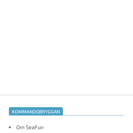
KOMMANDOBRYGGAN
Om SeaFun