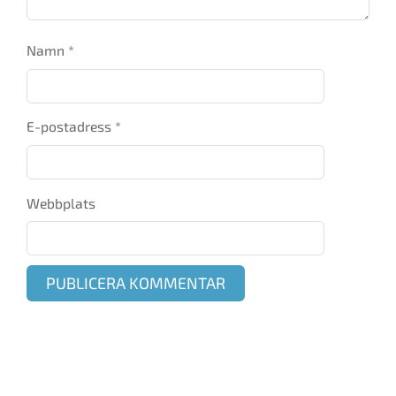
Namn
*
E-postadress
*
Webbplats