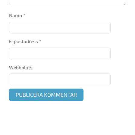
Namn
*
E-postadress
*
Webbplats