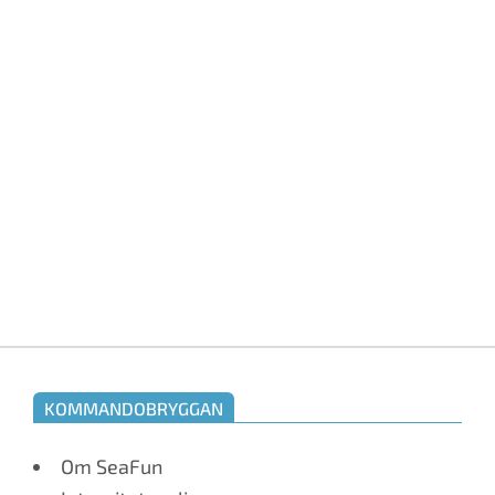
KOMMANDOBRYGGAN
Om SeaFun