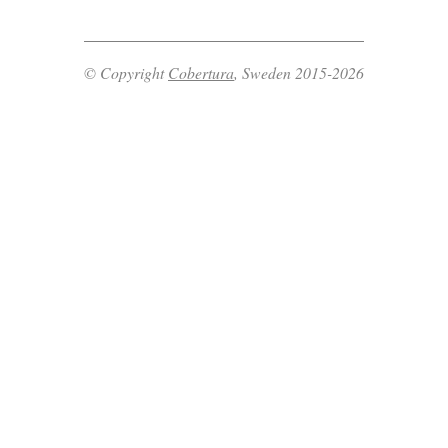
© Copyright
Cobertura
, Sweden 2015-2026