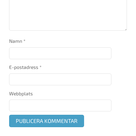
Namn
*
E-postadress
*
Webbplats