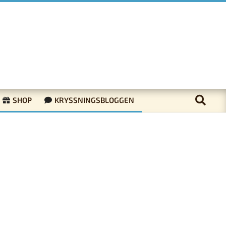
SHOP
KRYSSNINGSBLOGGEN