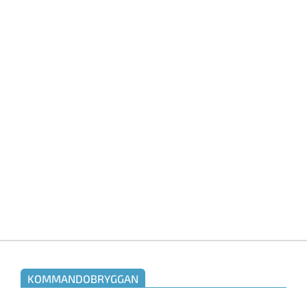
KOMMANDOBRYGGAN