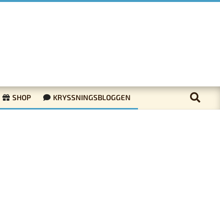
SHOP
KRYSSNINGSBLOGGEN