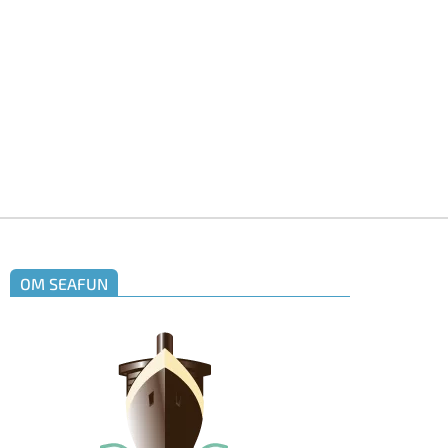
OM SEAFUN