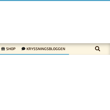
SHOP
KRYSSNINGSBLOGGEN