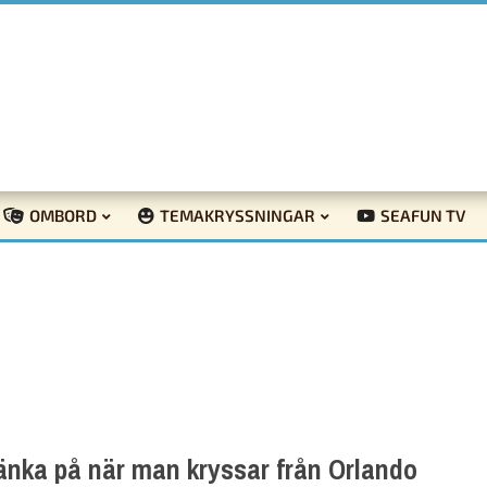
OMBORD
TEMAKRYSSNINGAR
SEAFUN TV
tänka på när man kryssar från Orlando