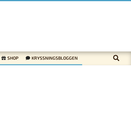
SHOP
KRYSSNINGSBLOGGEN