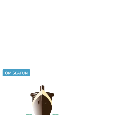
OM SEAFUN