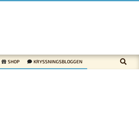
SHOP
KRYSSNINGSBLOGGEN