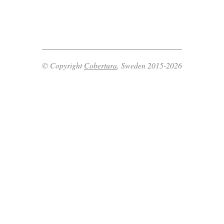
© Copyright
Cobertura
, Sweden 2015-2026