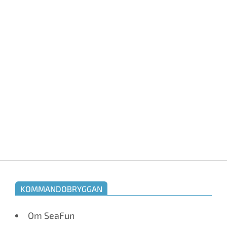
KOMMANDOBRYGGAN
Om SeaFun