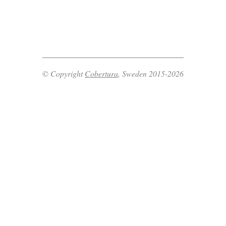
© Copyright
Cobertura
, Sweden 2015-2026