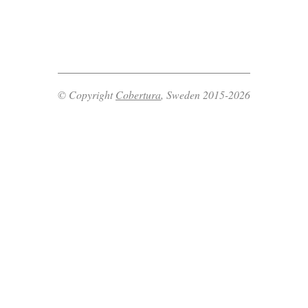
© Copyright
Cobertura
, Sweden 2015-2026