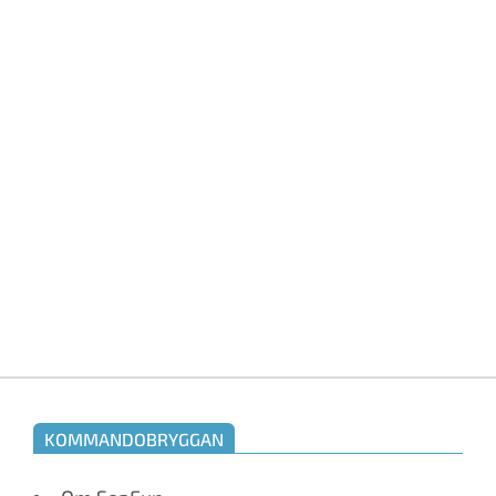
KOMMANDOBRYGGAN