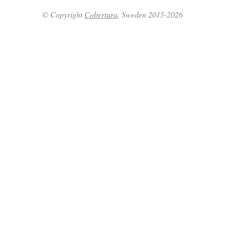
© Copyright
Cobertura
, Sweden 2015-2026