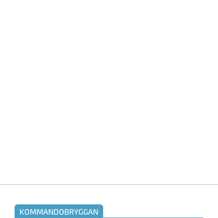
KOMMANDOBRYGGAN