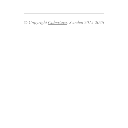
© Copyright
Cobertura
, Sweden 2015-2026