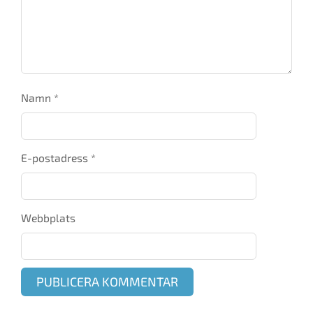
Namn
*
E-postadress
*
Webbplats