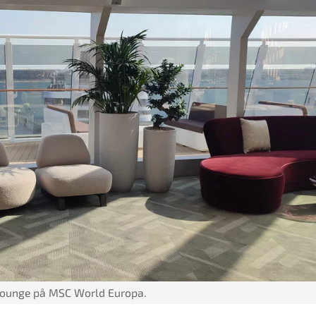
Lounge på MSC World Europa.