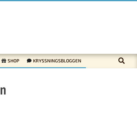
SHOP
KRYSSNINGSBLOGGEN
en