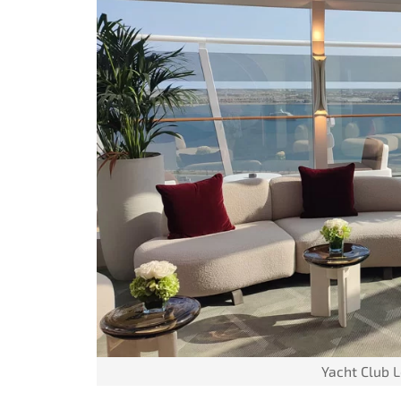
Yacht Club 