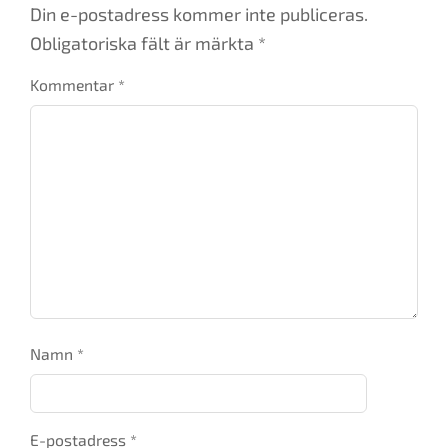
Din e-postadress kommer inte publiceras.
Obligatoriska fält är märkta
*
Kommentar
*
Namn
*
E-postadress
*