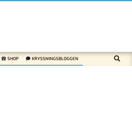
SHOP
KRYSSNINGSBLOGGEN