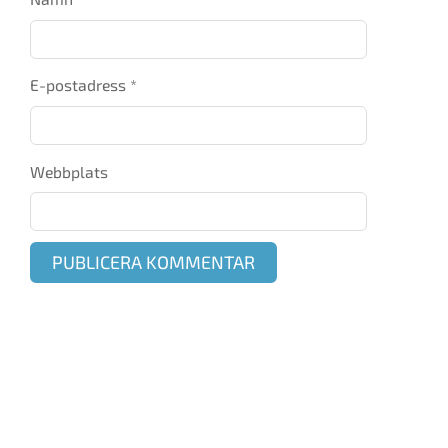
E-postadress
*
Webbplats