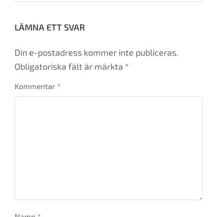
LÄMNA ETT SVAR
Din e-postadress kommer inte publiceras.
Obligatoriska fält är märkta
*
Kommentar
*
Namn
*