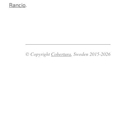
Rancio
.
© Copyright
Cobertura
, Sweden 2015-2026